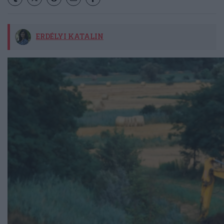
ERDÉLYI KATALIN