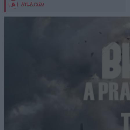
ÁTLÁTSZÓ