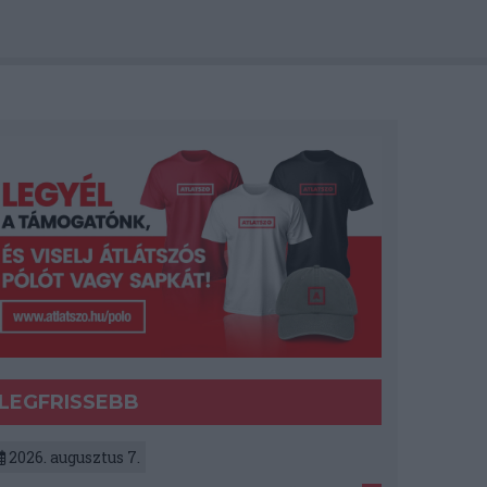
LEGFRISSEBB
2026. augusztus 7.