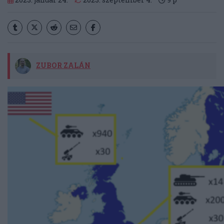
ZUBOR ZALÁN