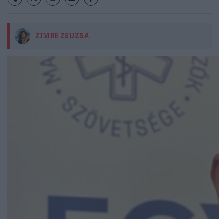
ZIMRE ZSUZSA