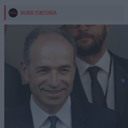
DOBSI VIKTÓRIA