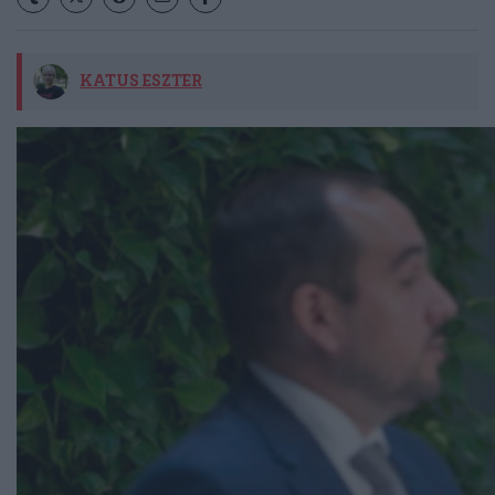
KATUS ESZTER