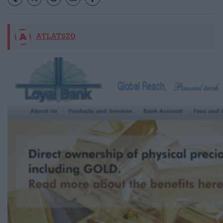
ATLATSZO