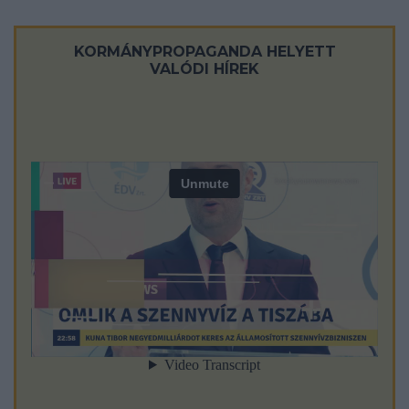
KORMÁNYPROPAGANDA HELYETT
VALÓDI HÍREK