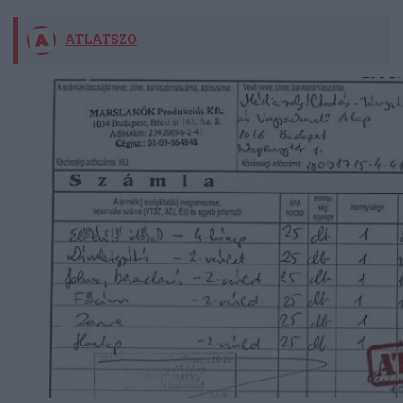
ATLATSZO