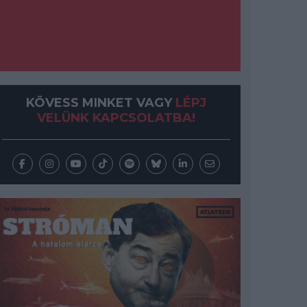
KÖVESS MINKET VAGY
LÉPJ
VELÜNK KAPCSOLATBA!