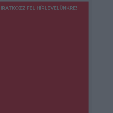
IRATKOZZ FEL HÍRLEVELÜNKRE!