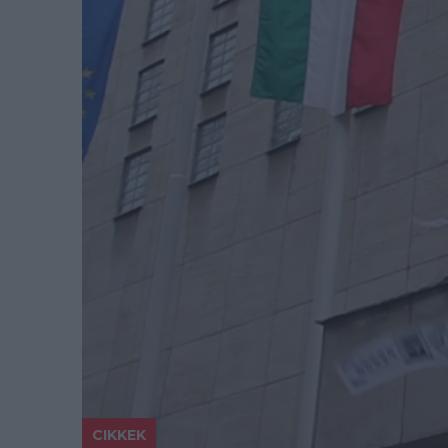
CIKKEK