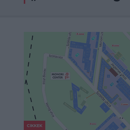
CIKKEK