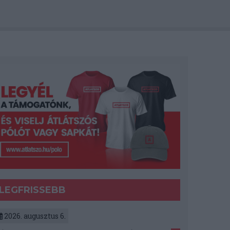
LEGFRISSEBB
2026. augusztus 6.