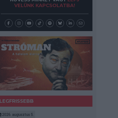
VELÜNK KAPCSOLATBA!
LEGFRISSEBB
2026. augusztus 5.