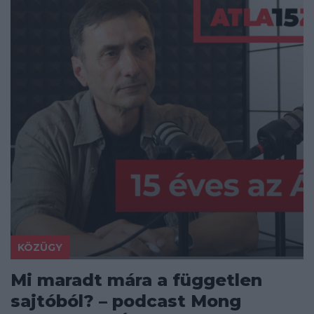
KÖZÜGY
Mi maradt mára a független
sajtóból? – podcast Mong