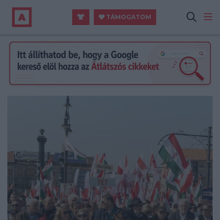
TÁMOGATOM