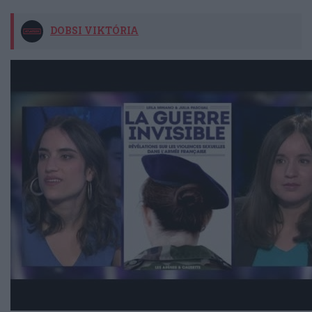
DOBSI VIKTÓRIA