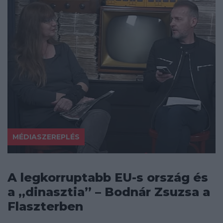
MÉDIASZEREPLÉS
A legkorruptabb EU-s ország és
a „dinasztia” – Bodnár Zsuzsa a
Flaszterben