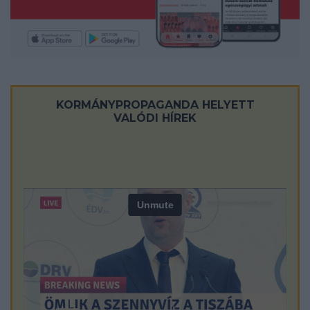
KORMÁNYPROPAGANDA HELYETT
VALÓDI HÍREK