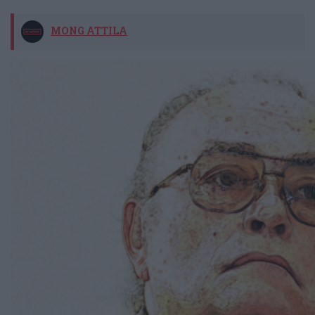
MONG ATTILA