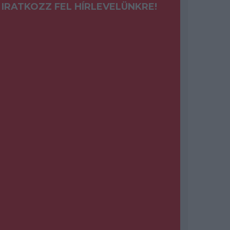
IRATKOZZ FEL HÍRLEVELÜNKRE!