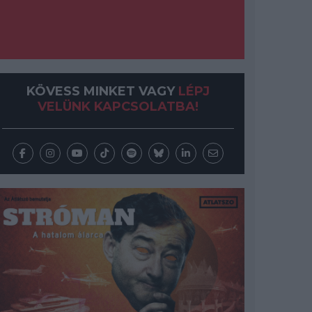
KÖVESS MINKET VAGY
LÉPJ
VELÜNK KAPCSOLATBA!