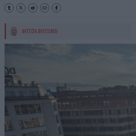
BŐTÖS BOTOND