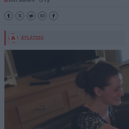
ÁTLÁTSZÓ