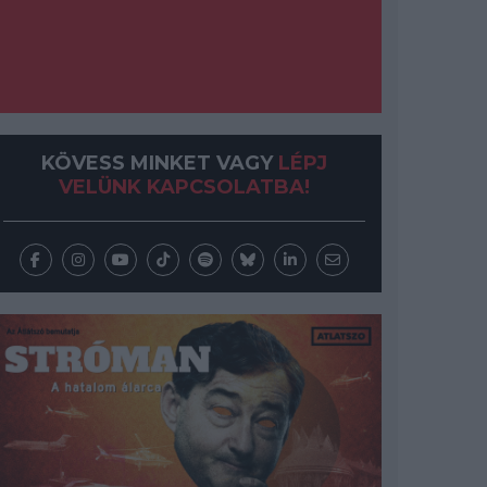
KÖVESS MINKET VAGY
LÉPJ
VELÜNK KAPCSOLATBA!