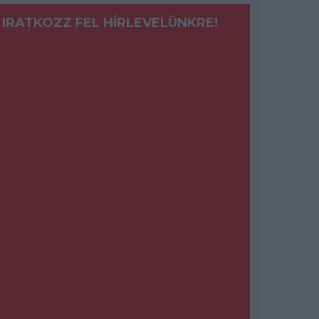
IRATKOZZ FEL HÍRLEVELÜNKRE!