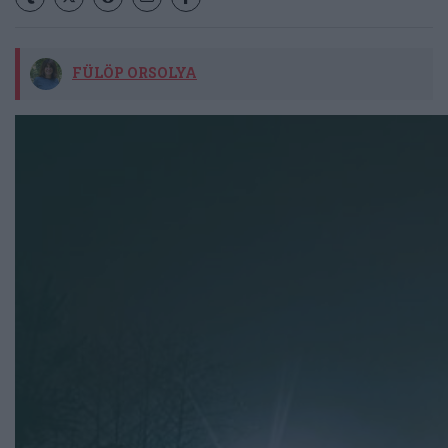
FÜLÖP ORSOLYA