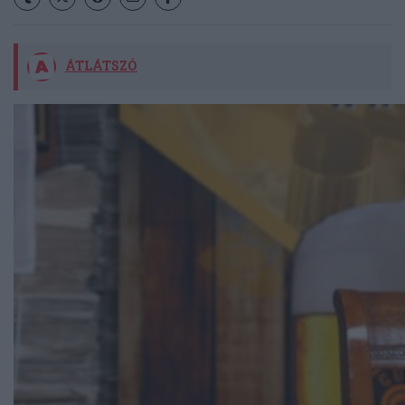
ÁTLÁTSZÓ