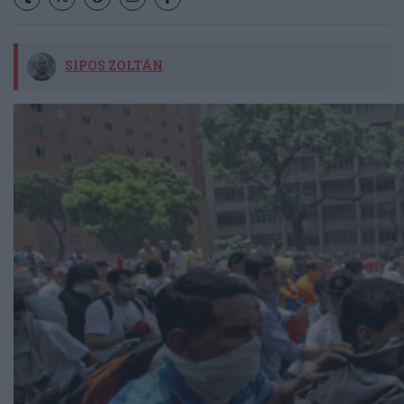
SIPOS ZOLTÁN