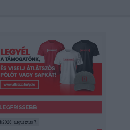
LEGFRISSEBB
2026. augusztus 7.