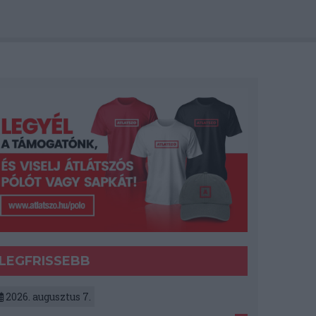
LEGFRISSEBB
2026. augusztus 7.