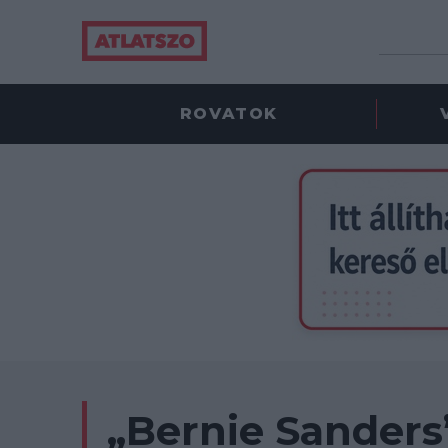
ROVATOK
„Bernie Sanders