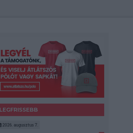
LEGFRISSEBB
2026. augusztus 7.