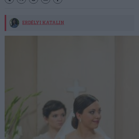
ERDÉLYI KATALIN