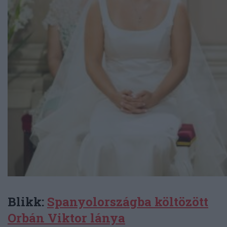
Blikk:
Spanyolországba költözött
Orbán Viktor lánya