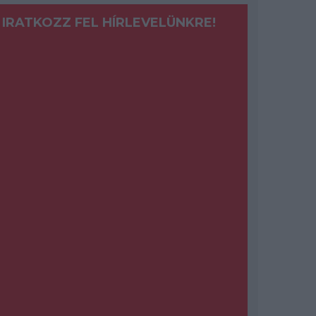
IRATKOZZ FEL HÍRLEVELÜNKRE!