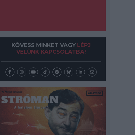
KÖVESS MINKET VAGY
LÉPJ
VELÜNK KAPCSOLATBA!