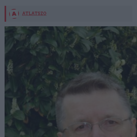
ATLATSZO