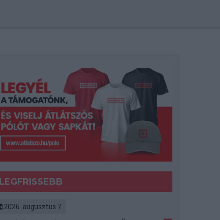
LEGFRISSEBB
2026. augusztus 7.