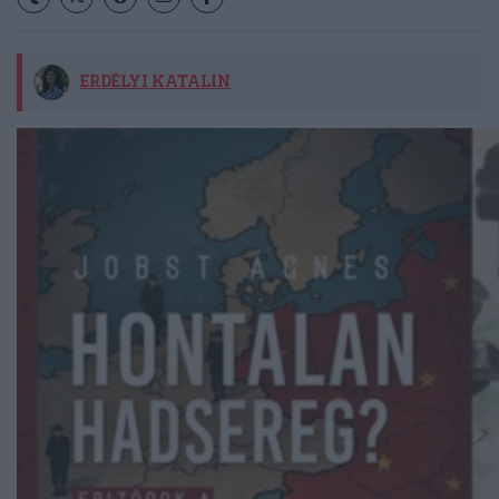
ERDÉLYI KATALIN