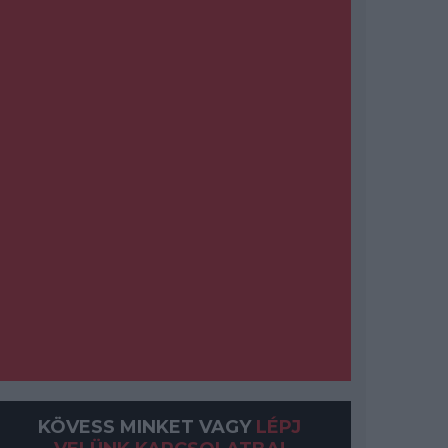
KÖVESS MINKET VAGY
LÉPJ