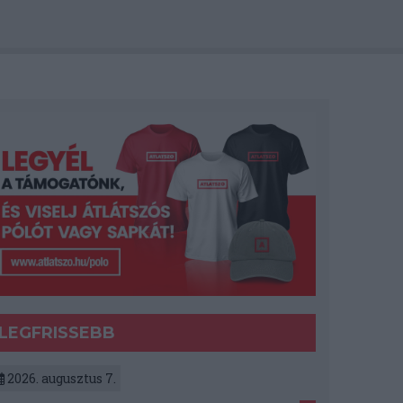
LEGFRISSEBB
2026. augusztus 7.