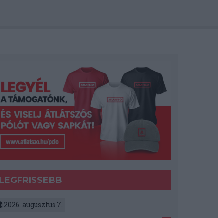
LEGFRISSEBB
2026. augusztus 7.