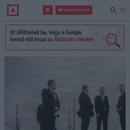
TÁMOGATOM