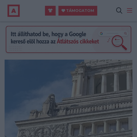
TÁMOGATOM