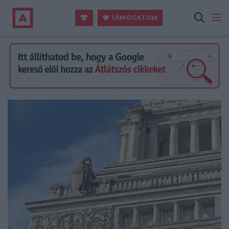
TÁMOGATOM