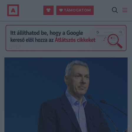
TÁMOGATOM