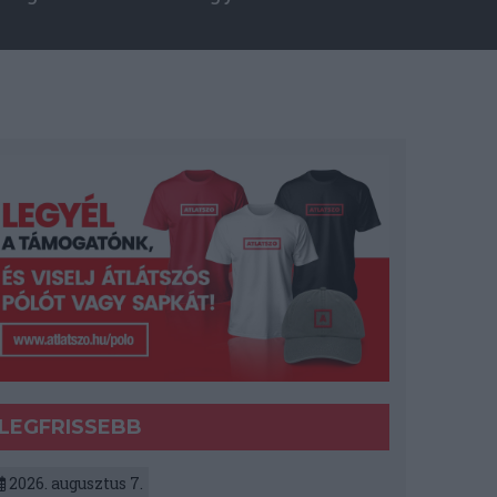
LEGFRISSEBB
2026. augusztus 7.