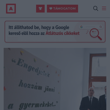
TÁMOGATOM