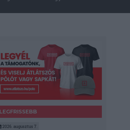
LEGFRISSEBB
2026. augusztus 7.