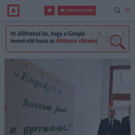
TÁMOGATOM