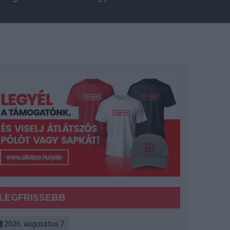
LEGFRISSEBB
2026. augusztus 7.