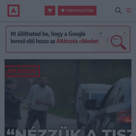
TÁMOGATOM