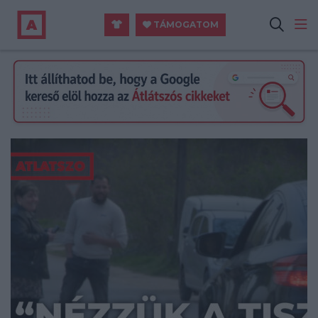
TÁMOGATOM