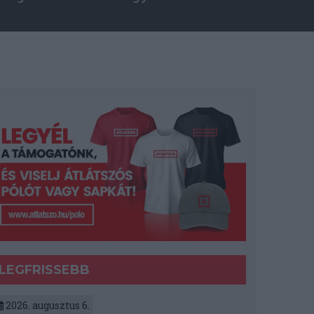
LEGFRISSEBB
2026. augusztus 6.