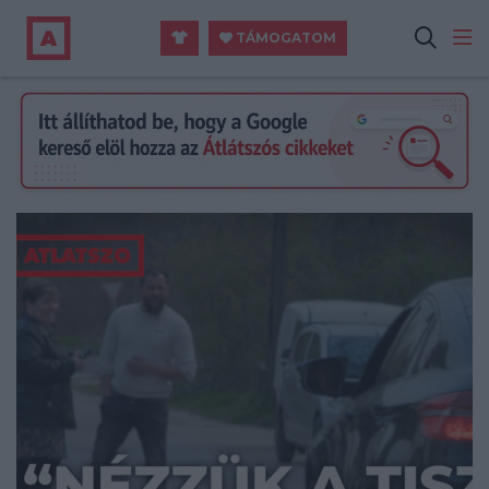
TÁMOGATOM