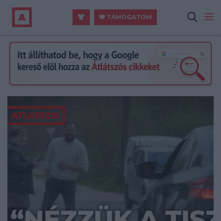
TÁMOGATOM