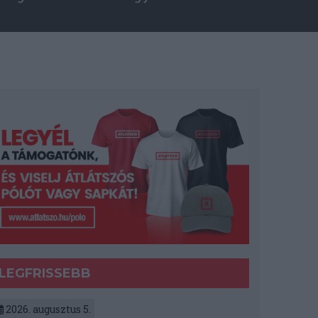
LEGFRISSEBB
2026. augusztus 5.